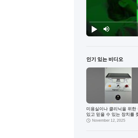
인기 있는 비디오
미용실이나 클리닉을 위한
있고 믿을 수 있는 장치를 
십니까?
November 12, 2025