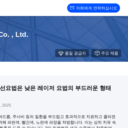
저희에게 연락하십시오
o. , Ltd.
품질 공급자
주요 제품
 광선요법은 낮은 레이저 요법의 부드러운 형태
, 2025
여드름, 주사비 등의 질환을 부드럽고 효과적으로 치료하고 콜라겐
해 파란색, 빨간색, 노란색 파장을 처방합니다. 이는 상처 치유 속