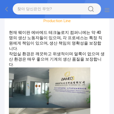
Factory Tour
Production Line
현재 웨이판 에바메드 테크놀로지 컴퍼니에는 약 40
명의 생산 노동자들이 있으며, 각 프로세스는 특정 직
원에게 책임이 있으며, 생산 책임의 명확성을 보장합
니다.
작업실 환경은 깨끗하고 위생적이며 얼룩이 없으며 생
산 환경은 매우 좋으며 기계의 생산 품질을 보장합니
다.