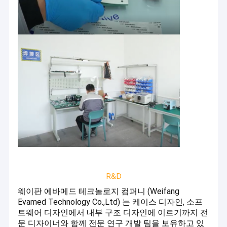
R&D
웨이판 에바메드 테크놀로지 컴퍼니 (Weifang
Evamed Technology Co.,Ltd) 는 케이스 디자인, 소프
트웨어 디자인에서 내부 구조 디자인에 이르기까지 전
문 디자이너와 함께 전문 연구 개발 팀을 보유하고 있