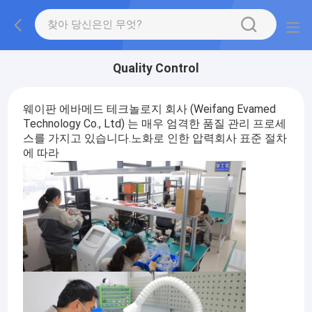
Quality Control
웨이판 에바메드 테크놀로지 회사 (Weifang Evamed
Technology Co., Ltd) 는 매우 엄격한 품질 관리 프로세
스를 가지고 있습니다.노화로 인한 압력회사 표준 절차
에 따라