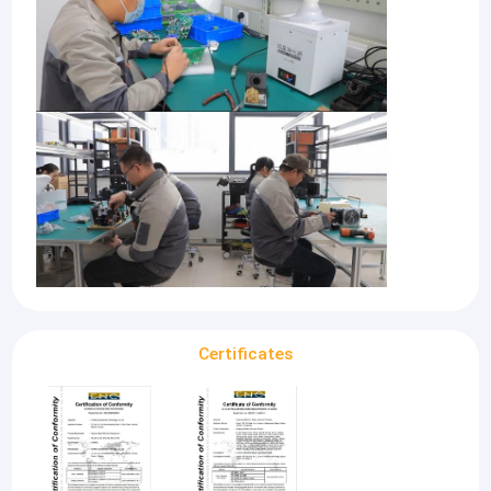
Certificates