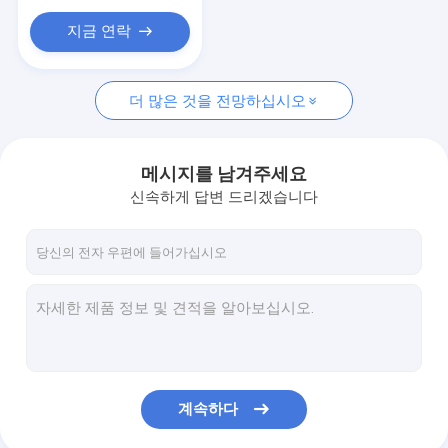
진공 롤러 슬리밍 머신
지금 연락
산소 제트기
미세 박피술 기계
더 많은 것을 전망하십시오
레이저 지방분석 기계
메시지를 남겨주세요
신속하게 답변 드리겠습니다
계속하다