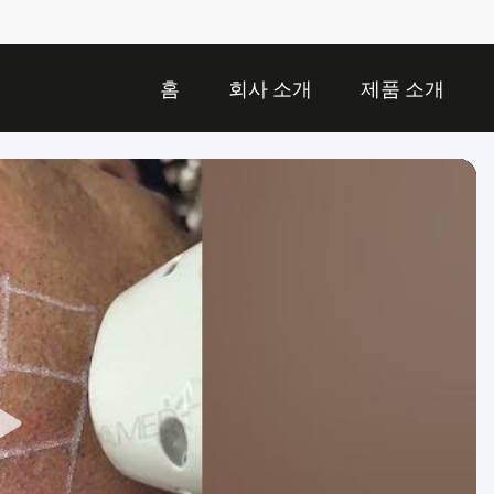
홈
회사 소개
제품 소개