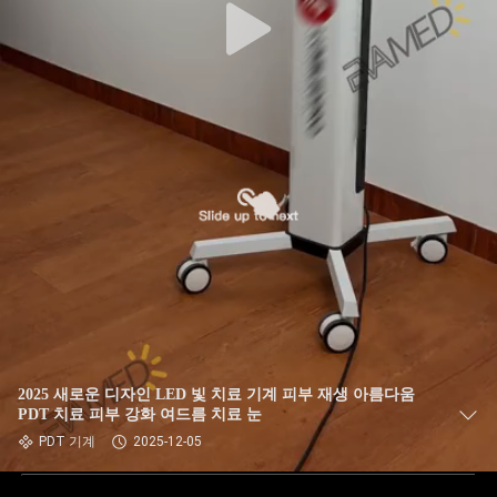
2025 새로운 디자인 LED 빛 치료 기계 피부 재생 아름다움
PDT 치료 피부 강화 여드름 치료 눈
PDT 기계
2025-12-05