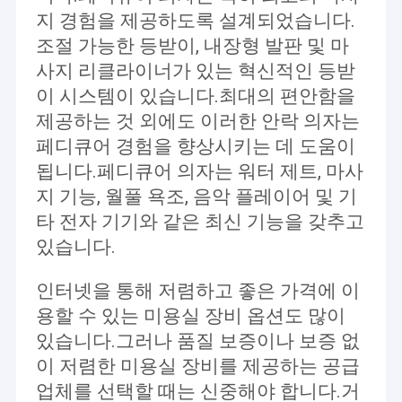
지 경험을 제공하도록 설계되었습니다.
조절 가능한 등받이, 내장형 발판 및 마
사지 리클라이너가 있는 혁신적인 등받
이 시스템이 있습니다.최대의 편안함을
제공하는 것 외에도 이러한 안락 의자는
페디큐어 경험을 향상시키는 데 도움이
됩니다.페디큐어 의자는 워터 제트, 마사
지 기능, 월풀 욕조, 음악 플레이어 및 기
타 전자 기기와 같은 최신 기능을 갖추고
있습니다.
인터넷을 통해 저렴하고 좋은 가격에 이
용할 수 있는 미용실 장비 옵션도 많이
있습니다.그러나 품질 보증이나 보증 없
이 저렴한 미용실 장비를 제공하는 공급
업체를 선택할 때는 신중해야 합니다.거