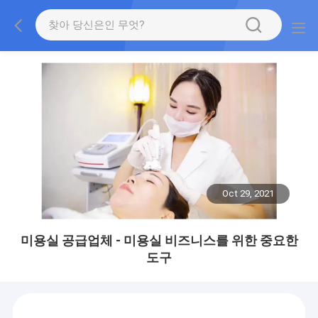
Oct 29, 2021
미용실 공급업체 - 미용실 비즈니스를 위한 중요한
도구