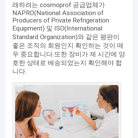
래하려는 cosmoprof 공급업체가
NAPRO(National Association of
Producers of Private Refrigeration
Equipment) 및 ISO(International
Standard Organization)와 같은 평판이
좋은 조직의 회원인지 확인하는 것이 매
우 중요합니다.또한 장비가 제 시간에 양
호한 상태로 배송되었는지 확인해야 합
니다.