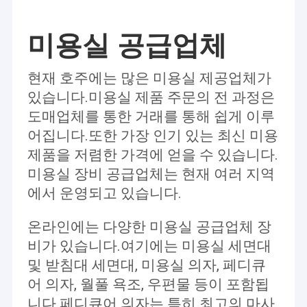
미용실 공급업체
현재 호주에는 많은 미용실 제공업체가
있습니다.미용실 제품 주문의 전 과정은
도매업체를 통한 거래를 통해 쉽게 이루
어집니다.또한 가장 인기 있는 최신 미용
제품을 저렴한 가격에 얻을 수 있습니다.
미용실 장비 공급업체는 현재 여러 지역
에서 운영되고 있습니다.
온라인에는 다양한 미용실 공급업체 장
비가 있습니다.여기에는 미용실 세면대
및 받침대 세면대, 미용실 의자, 페디큐
어 의자, 월풀 욕조, 우편물 등이 포함됩
니다.페디큐어 의자는 특히 최고의 마사