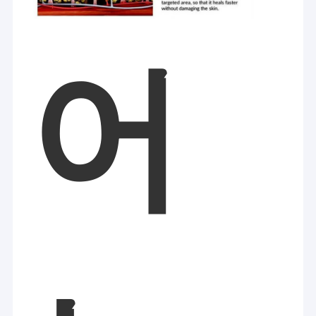
어
집
웨이판 에바 전자 기술 회사 , Ltd는 아름다운 도시 웨이판에 위치하
제품
고 있습니다. 중국 산둥성.
그것은 하이테크 기업입니다.
연구 개발, 제조 및 판매
뷰티 장비.
우리 에 관한 것