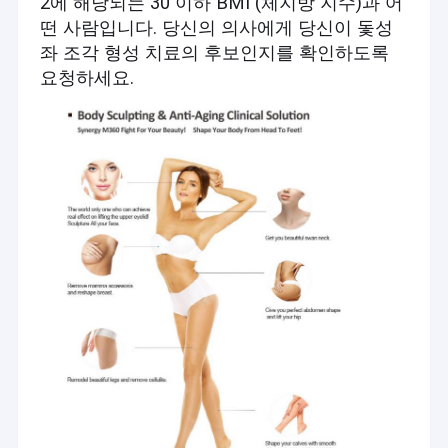
2에 해당되는 30 이하 BMI (체지방 지수)과 어
떤 사람입니다. 당신의 의사에게 당신이 돛성
좌 조각 형성 치료의 후보인지를 확인하도록
요청하세요.