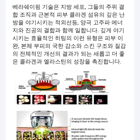
베라쉐이핑 기술은 지방 세포, 그들의 주위 결
합 조직과 근본적 피부 콜라겐 섬유의 깊은 난
방을 야기시키는 적외선등, 양극 고주파 에너
지와 진공의 결합과 함께 일합니다. 깊게 야기
시키는 효율적인 히팅의 이런 유형은 피부 이
완, 본체 부피의 국한 감소와 스킨 구조와 질감
의 전체적인 개선의 결과가 되는 새롭고 더 좋
은 콜라겐과 엘라스틴의 성장을 촉진합니다.