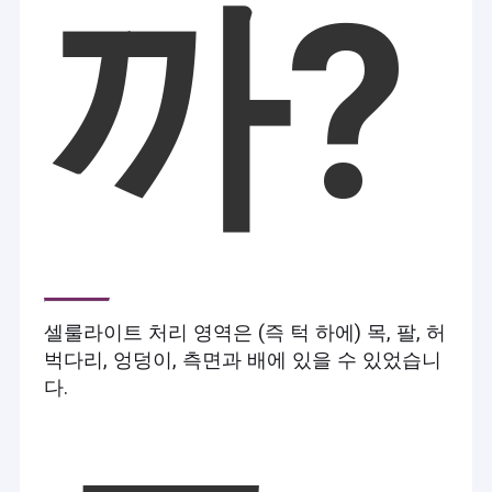
까?
셀룰라이트 처리 영역은 (즉 턱 하에) 목, 팔, 허
벅다리, 엉덩이, 측면과 배에 있을 수 있었습니
다.