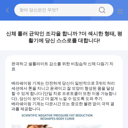
신체 롤러 균막인 조각을 합니까 ?더 섹시한 형태, 평
활기에 당신 스스로를 대합니다!
완곡하고 셀룰라이트 감소를 위한 비침습적 신체 다듬기 치
료.
베라쉐이핑 기계는 안전하게 당신이 일반적으로 3개의 처리
세션에서 톤을 지니고 윤곽이고 잘 모양이 형성된 몸을 달성
할 수 있게 합니다 (단일 치료 프로토콜이 또한 이용 가능합니
다) ; 당신이 보이고 더 젊게 느낄 수 있도록 도와 주기.
베라쉐이핑 기계는 다운시간 또는 중요한 불편 없이 극적 결
과를 제공합니다.