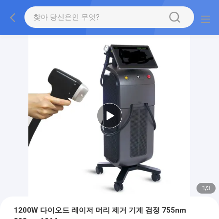
1
/
3
1200W 다이오드 레이저 머리 제거 기계 검정 755nm