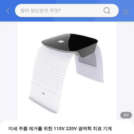
2
/
2
미세 주름 제거를 위한 110V 220V 광역학 치료 기계