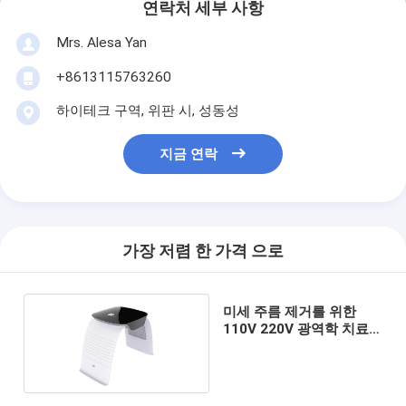
연락처 세부 사항
Mrs. Alesa Yan
+8613115763260
하이테크 구역, 위판 시, 성동성
지금 연락
가장 저렴 한 가격 으로
미세 주름 제거를 위한
110V 220V 광역학 치료
기계