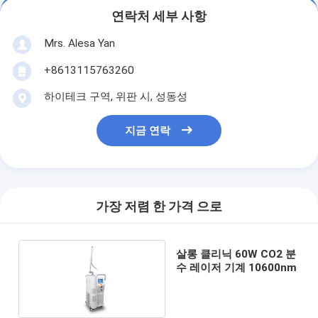
연락처 세부 사항
Mrs. Alesa Yan
+8613115763260
하이테크 구역, 위판 시, 성동성
지금 연락
가장 저렴 한 가격 으로
살롱 클리닉 60W CO2 분
수 레이저 기계 10600nm