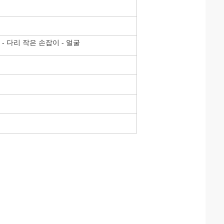
 - 다리 작은 손잡이 - 얼굴