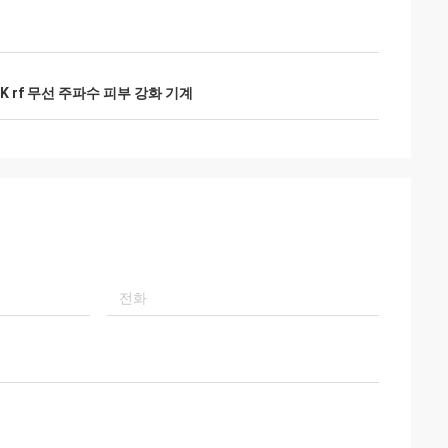
8K rf 무선 주파수 피부 강화 기계