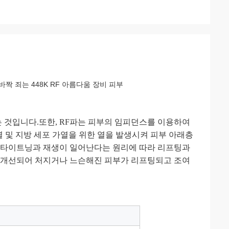
짝 죄는 448K RF 아름다움 장비 피부
는 것입니다.또한, RF파는 피부의 임피던스를 이용하여
열 및 지방 세포 가열을 위한 열을 발생시켜 피부 아래층
겐 타이트닝과 재생이 일어난다는 원리에 따라 리프팅과
고 개선되어 처지거나 느슨해진 피부가 리프팅되고 조여