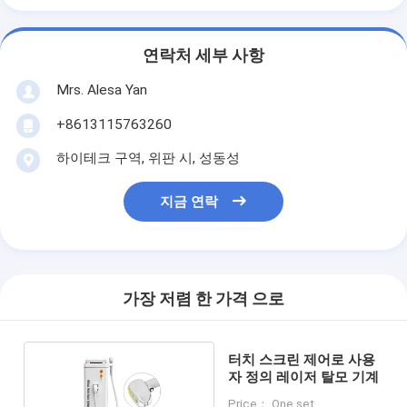
연락처 세부 사항
Mrs. Alesa Yan
+8613115763260
하이테크 구역, 위판 시, 성동성
지금 연락
가장 저렴 한 가격 으로
터치 스크린 제어로 사용
자 정의 레이저 탈모 기계
Price： One set