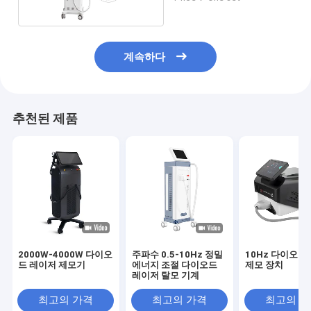
계속하다
추천된 제품
2000W-4000W 다이오
주파수 0.5-10Hz 정밀
10Hz 다이오드
드 레이저 제모기
에너지 조절 다이오드
제모 장치
레이저 탈모 기계
최고의 가격
최고의 가격
최고의 