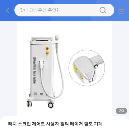
2
/
3
터치 스크린 제어로 사용자 정의 레이저 탈모 기계