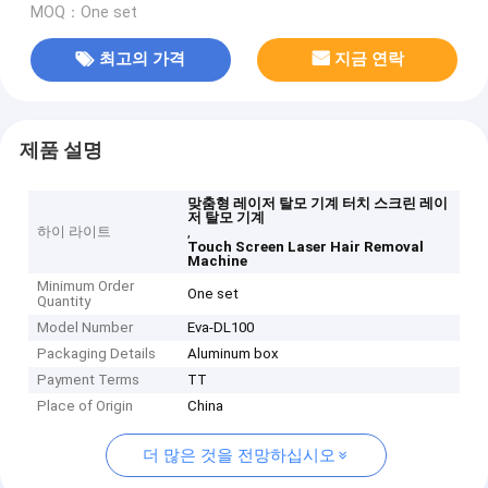
MOQ：One set
최고의 가격
지금 연락
제품 설명
맞춤형 레이저 탈모 기계 터치 스크린 레이
저 탈모 기계
하이 라이트
,
Touch Screen Laser Hair Removal
Machine
Minimum Order
One set
Quantity
Model Number
Eva-DL100
Packaging Details
Aluminum box
Payment Terms
TT
Place of Origin
China
더 많은 것을 전망하십시오