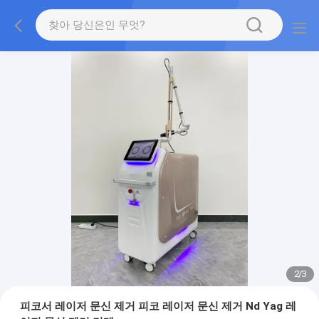
2
/
3
피코서 레이저 문신 제거 피코 레이저 문신 제거 Nd Yag 레