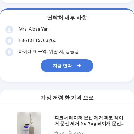
연락처 세부 사항
Mrs. Alesa Yan
+8613115763260
하이테크 구역, 위판 시, 성동성
지금 연락
가장 저렴 한 가격 으로
피코서 레이저 문신 제거 피코 레이
저 문신 제거 Nd Yag 레이저 문신
제거 기계
Price： One set