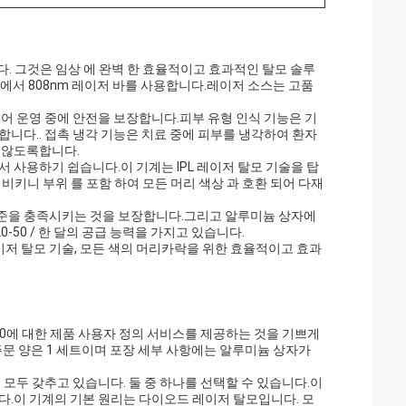
 이다. 그것은 임상 에 완벽 한 효율적이고 효과적인 탈모 솔루
 에서 808nm 레이저 바를 사용합니다.레이저 소스는 고품
착되어 운영 중에 안전을 보장합니다.피부 유형 인식 기능은 기
니다.. 접촉 냉각 기능은 치료 중에 피부를 냉각하여 환자
 않도록합니다.
서 사용하기 쉽습니다.이 기계는 IPL 레이저 탈모 기술을 탑
 비키니 부위 를 포함 하여 모든 머리 색상 과 호환 되어 다재
품질 기준을 충족시키는 것을 보장합니다.그리고 알루미늄 상자에
-50 / 한 달의 공급 능력을 가지고 있습니다.
 레이저 탈모 기술, 모든 색의 머리카락을 위한 효율적이고 효과
100에 대한 제품 사용자 정의 서비스를 제공하는 것을 기쁘게
주문 양은 1 세트이며 포장 세부 사항에는 알루미늄 상자가
 모두 갖추고 있습니다. 둘 중 하나를 선택할 수 있습니다.이
습니다.이 기계의 기본 원리는 다이오드 레이저 탈모입니다. 모