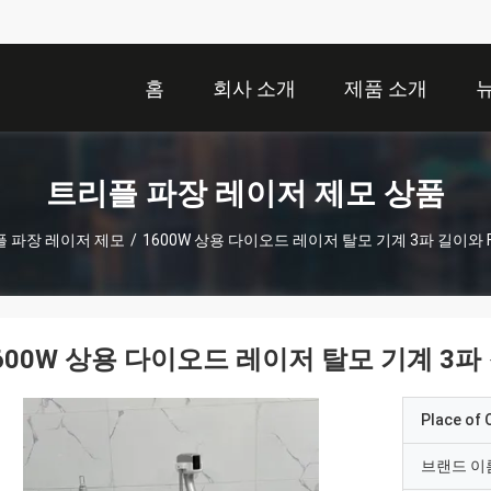
홈
회사 소개
제품 소개
트리플 파장 레이저 제모 상품
 파장 레이저 제모
/
1600W 상용 다이오드 레이저 탈모 기계 3파 길이와 
600W 상용 다이오드 레이저 탈모 기계 3파
Place of O
브랜드 이