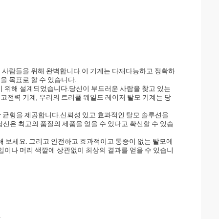
찾는 사람들을 위해 완벽합니다.이 기계는 다재다능하고 정확하
을 목표로 할 수 있습니다.
하기 위해 설계되었습니다.당신이 부드러운 사람을 찾고 있는
고전력 기계, 우리의 트리플 웨일드 레이저 탈모 기계는 당
벽한 균형을 제공합니다.신뢰성 있고 효과적인 탈모 솔루션을
당신은 최고의 품질의 제품을 얻을 수 있다고 확신할 수 있습
용해 보세요. 그리고 안전하고 효과적이고 통증이 없는 탈모에
타입이나 머리 색깔에 상관없이 최상의 결과를 얻을 수 있습니
각