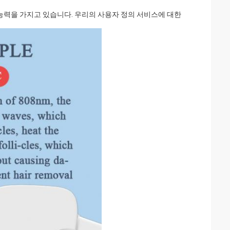
급 능력을 가지고 있습니다. 우리의 사용자 정의 서비스에 대한