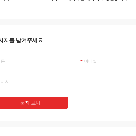
시지를 남겨주세요
문자 보내