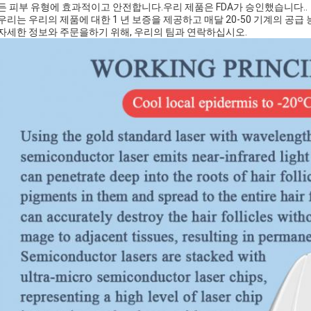
든 피부 유형에 효과적이고 안전합니다.우리 제품은 FDA가 승인했습니다..
우리는 우리의 제품에 대한 1 년 보증을 제공하고 매달 20-50 기계의 공
자세한 정보와 주문을하기 위해, 우리의 팀과 연락하십시오.